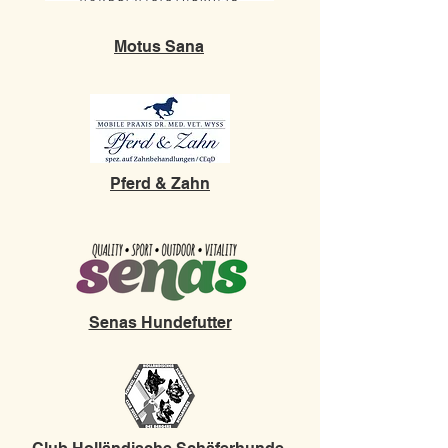
Motus Sana
Pferd & Zahn
Senas Hundefutter