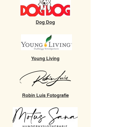
Dog Dog
Young Living
Robin Luis Fotografie