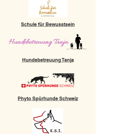
Schule für Bewusstsein
Hundebetreuung Tanja
Phyto Spürhunde Schweiz