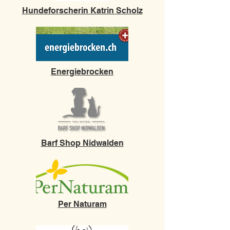
Hundeforscherin Katrin Scholz
Energiebrocken
Barf Shop Nidwalden
Per Naturam