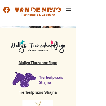
Mellys Tierzahnpflege
Tierheilpraxis Shajna